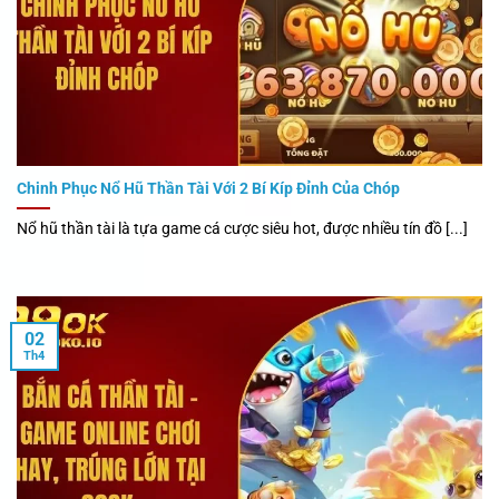
Chinh Phục Nổ Hũ Thần Tài Với 2 Bí Kíp Đỉnh Của Chóp
Nổ hũ thần tài là tựa game cá cược siêu hot, được nhiều tín đồ [...]
02
Th4