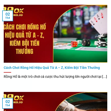
02
Th4
Cách Chơi Rồng Hổ Hiệu Quả Từ A – Z, Kiếm Bội Tiền Thưởng
Rồng Hổ là một trò chơi cá cược thu hút lượng lớn người chơi tại [...]
02
Th4