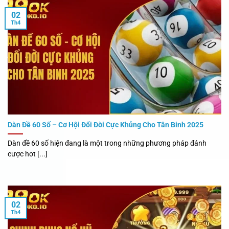
02
Th4
Dàn Đề 60 Số – Cơ Hội Đổi Đời Cực Khủng Cho Tân Binh 2025
Dàn đề 60 số hiện đang là một trong những phương pháp đánh
cược hot [...]
02
Th4