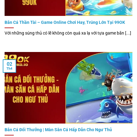
Bắn Cá Thần Tài – Game Online Chơi Hay, Trúng Lớn Tại 99OK
Với những súng thủ có lẽ không còn quá xa lạ với tựa game bắn [...]
02
Th4
Bắn Cá Đổi Thưởng | Màn Săn Cá Hấp Dẫn Cho Ngư Thủ