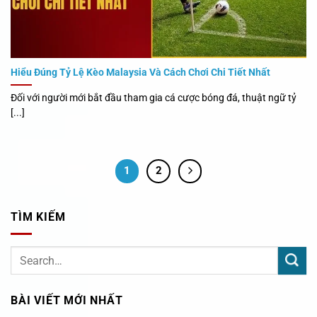
Hiểu Đúng Tỷ Lệ Kèo Malaysia Và Cách Chơi Chi Tiết Nhất
Đối với người mới bắt đầu tham gia cá cược bóng đá, thuật ngữ tỷ
[...]
1
2
TÌM KIẾM
BÀI VIẾT MỚI NHẤT