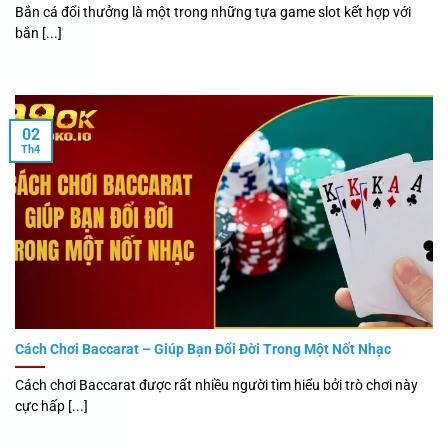
Bắn cá đổi thưởng là một trong những tựa game slot kết hợp với
bắn [...]
02
Th4
Cách Chơi Baccarat – Giúp Bạn Đổi Đời Trong Một Nốt Nhạc
Cách chơi Baccarat được rất nhiều người tìm hiểu bởi trò chơi này
cực hấp [...]