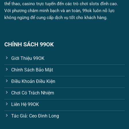
thể thao, casino trực tuyến đến các trò chơi slots đỉnh cao.
Với phương châm minh bạch và an toàn, 99ok luôn nỗ lực
không ngừng để cung cấp dịch vụ tốt cho khách hàng.
CHÍNH SÁCH 99OK
Giới Thiệu 99OK
Chính Sách Bảo Mật
Điều Khoản Điều Kiện
Chơi Có Trách Nhiệm
Liên Hệ 99OK
Tác Giả: Ceo Đình Long