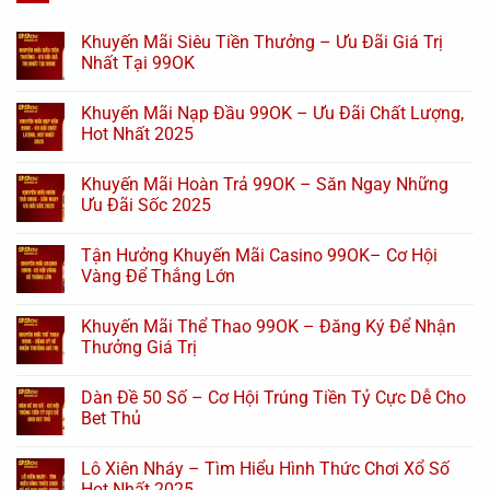
Khuyến Mãi Siêu Tiền Thưởng – Ưu Đãi Giá Trị
Nhất Tại 99OK
Khuyến Mãi Nạp Đầu 99OK – Ưu Đãi Chất Lượng,
Hot Nhất 2025
Khuyến Mãi Hoàn Trả 99OK – Săn Ngay Những
Ưu Đãi Sốc 2025
Tận Hưởng Khuyến Mãi Casino 99OK– Cơ Hội
Vàng Để Thắng Lớn
Khuyến Mãi Thể Thao 99OK – Đăng Ký Để Nhận
Thưởng Giá Trị
Dàn Đề 50 Số – Cơ Hội Trúng Tiền Tỷ Cực Dễ Cho
Bet Thủ
Lô Xiên Nháy – Tìm Hiểu Hình Thức Chơi Xổ Số
Hot Nhất 2025