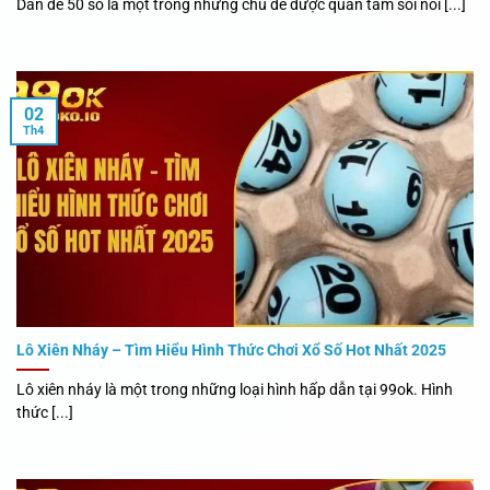
Dàn đề 50 số là một trong những chủ đề được quan tâm sôi nổi [...]
02
Th4
Lô Xiên Nháy – Tìm Hiểu Hình Thức Chơi Xổ Số Hot Nhất 2025
Lô xiên nháy là một trong những loại hình hấp dẫn tại 99ok. Hình
thức [...]