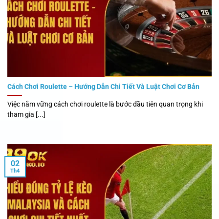
Cách Chơi Roulette – Hướng Dẫn Chi Tiết Và Luật Chơi Cơ Bản
Việc nắm vững cách chơi roulette là bước đầu tiên quan trọng khi
tham gia [...]
02
Th4