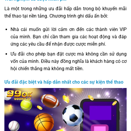
Là một trong những ưu đãi hấp dẫn trong bộ khuyến mãi
thể thao tại nền tảng. Chương trình ghi dấu ấn bởi:
Nhà cái muốn gửi lời cảm ơn đến các thành viên VIP
của mình. Bạn chỉ cần tham gia các hoạt động và đáp
ứng các yêu cầu để nhận được cược miễn phí.
Ưu đãi cho phép bạn đặt cược mà không cần sử dụng
vốn của mình. Điều này đồng nghĩa là khách hàng có cơ
hội chiến thắng mà không mất tiền.
Ưu đãi đặc biệt và hấp dẫn nhất cho các sự kiện thể thao