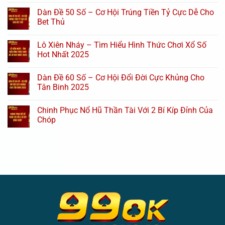
Dàn Đề 50 Số – Cơ Hội Trúng Tiền Tỷ Cực Dễ Cho
Bet Thủ
Lô Xiên Nháy – Tìm Hiểu Hình Thức Chơi Xổ Số
Hot Nhất 2025
Dàn Đề 60 Số – Cơ Hội Đổi Đời Cực Khủng Cho
Tân Binh 2025
Chinh Phục Nổ Hũ Thần Tài Với 2 Bí Kíp Đỉnh Của
Chóp