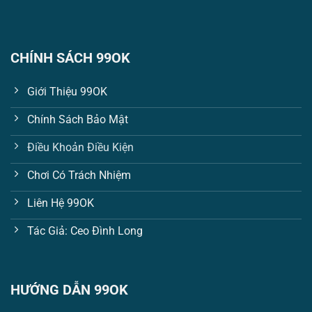
CHÍNH SÁCH 99OK
Giới Thiệu 99OK
Chính Sách Bảo Mật
Điều Khoản Điều Kiện
Chơi Có Trách Nhiệm
Liên Hệ 99OK
Tác Giả: Ceo Đình Long
HƯỚNG DẪN 99OK