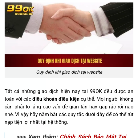
Quy định khi giao dịch tại website
Tất cả những giao dịch hiện nay tại 99OK đều được an
toàn với các
điều khoản điều kiện
cụ thể. Mọi người không
cần phải lo lắng các vấn đề gian lận hay gặp rắc rối nào
nhé. Vì vậy hãy nắm bắt các quy tắc dưới đây để có thể rút
nạp tiện lợi nhất tại hệ thống.
>>> Xem thêm:
Chính Sách Bảo Mật Tại