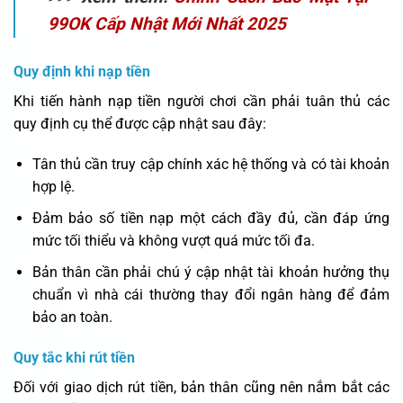
99OK Cấp Nhật Mới Nhất 2025
Quy định khi nạp tiền
Khi tiến hành nạp tiền người chơi cần phải tuân thủ các
quy định cụ thể được cập nhật sau đây:
Tân thủ cần truy cập chính xác hệ thống và có tài khoản
hợp lệ.
Đảm bảo số tiền nạp một cách đầy đủ, cần đáp ứng
mức tối thiểu và không vượt quá mức tối đa.
Bản thân cần phải chú ý cập nhật tài khoản hưởng thụ
chuẩn vì nhà cái thường thay đổi ngân hàng để đảm
bảo an toàn.
Quy tắc khi rút tiền
Đối với giao dịch rút tiền, bản thân cũng nên nắm bắt các