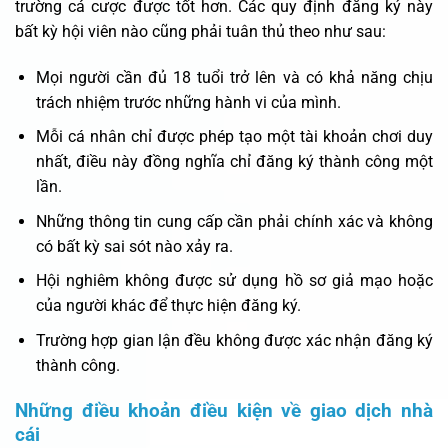
trường cá cược được tốt hơn. Các quy định đăng ký này
bất kỳ hội viên nào cũng phải tuân thủ theo như sau:
Mọi người cần đủ 18 tuổi trở lên và có khả năng chịu
trách nhiệm trước những hành vi của mình.
Mỗi cá nhân chỉ được phép tạo một tài khoản chơi duy
nhất, điều này đồng nghĩa chỉ đăng ký thành công một
lần.
Những thông tin cung cấp cần phải chính xác và không
có bất kỳ sai sót nào xảy ra.
Hội nghiêm không được sử dụng hồ sơ giả mạo hoặc
của người khác để thực hiện đăng ký.
Trường hợp gian lận đều không được xác nhận đăng ký
thành công.
Những điều khoản điều kiện về giao dịch nhà
cái