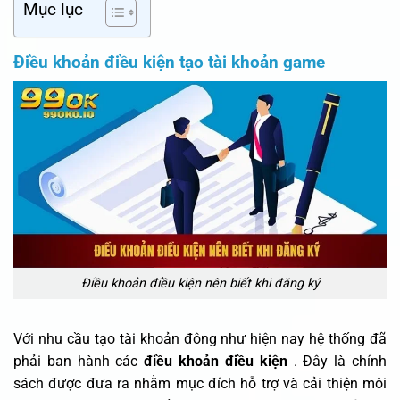
Mục lục
Điều khoản điều kiện tạo tài khoản game
Điều khoản điều kiện nên biết khi đăng ký
Với nhu cầu tạo tài khoản đông như hiện nay hệ thống đã
phải ban hành các
điều khoản điều kiện
. Đây là chính
sách được đưa ra nhằm mục đích hỗ trợ và cải thiện môi