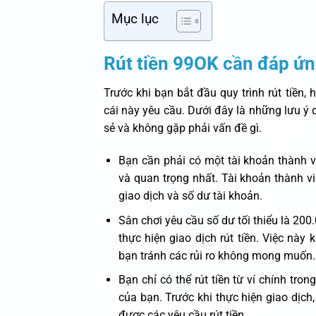
Mục lục
Rút tiền 99OK cần đáp ứn
Trước khi bạn bắt đầu quy trình rút tiền
cái này yêu cầu. Dưới đây là những lưu ý 
sẻ và không gặp phải vấn đề gì.
Bạn cần phải có một tài khoản thành v
và quan trọng nhất. Tài khoản thành v
giao dịch và số dư tài khoản.
Sân chơi yêu cầu số dư tối thiểu là 20
thực hiện giao dịch rút tiền. Việc này
bạn tránh các rủi ro không mong muốn.
Bạn chỉ có thể rút tiền từ ví chính tron
của bạn. Trước khi thực hiện giao dịch
được các yêu cầu rút tiền.