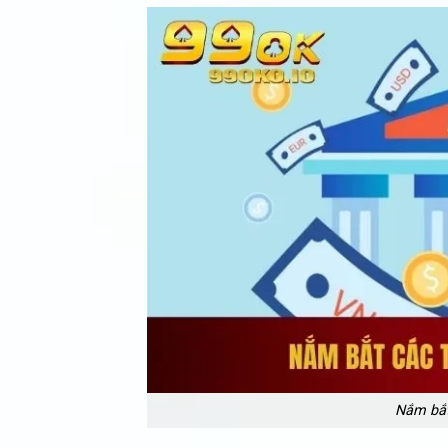
Nắm bắt 