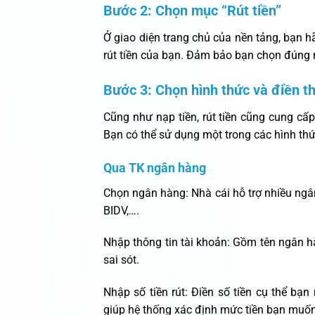
Bước 2: Chọn mục “Rút tiền”
Ở giao diện trang chủ của nền tảng, bạn h
rút tiền của bạn. Đảm bảo bạn chọn đúng m
Bước 3: Chọn hình thức và điền thô
Cũng như nạp tiền, rút tiền cũng cung cấ
Bạn có thể sử dụng một trong các hình thứ
Qua TK ngân hàng
Chọn ngân hàng: Nhà cái hỗ trợ nhiều ng
BIDV,….
Nhập thông tin tài khoản: Gồm tên ngân hà
sai sót.
Nhập số tiền rút: Điền số tiền cụ thể bạ
giúp hệ thống xác định mức tiền bạn muốn 