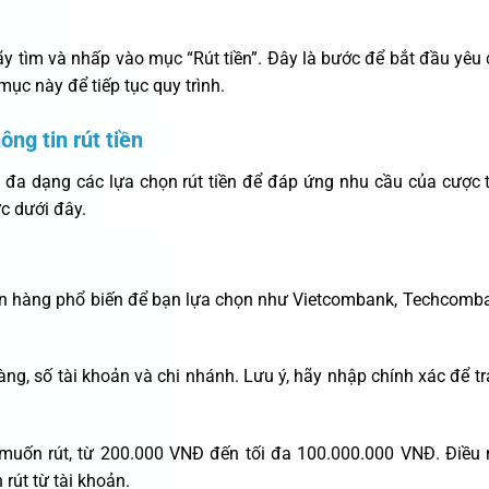
ãy tìm và nhấp vào mục “Rút tiền”. Đây là bước để bắt đầu yêu
ục này để tiếp tục quy trình.
ng tin rút tiền
p đa dạng các lựa chọn rút tiền để đáp ứng nhu cầu của cược 
c dưới đây.
ân hàng phổ biến để bạn lựa chọn như Vietcombank, Techcomb
ng, số tài khoản và chi nhánh. Lưu ý, hãy nhập chính xác để t
n muốn rút, từ 200.000 VNĐ đến tối đa 100.000.000 VNĐ. Điều
rút từ tài khoản.