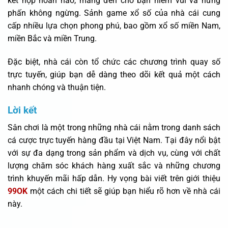
kết hợp hoàn hảo, mang đến cho bạn niềm vui và hưng
phấn không ngừng. Sảnh game xổ số của nhà cái cung
cấp nhiều lựa chọn phong phú, bao gồm xổ số miền Nam,
miền Bắc và miền Trung.
Đặc biệt, nhà cái còn tổ chức các chương trình quay số
trực tuyến, giúp bạn dễ dàng theo dõi kết quả một cách
nhanh chóng và thuận tiện.
Lời kết
Sân chơi là một trong những nhà cái nằm trong danh sách
cá cược trực tuyến hàng đầu tại Việt Nam. Tại đây nổi bật
với sự đa dạng trong sản phẩm và dịch vụ, cùng với chất
lượng chăm sóc khách hàng xuất sắc và những chương
trình khuyến mãi hấp dẫn. Hy vọng bài viết trên giới thiệu
99OK
một cách chi tiết sẽ giúp bạn hiểu rõ hơn về nhà cái
này.