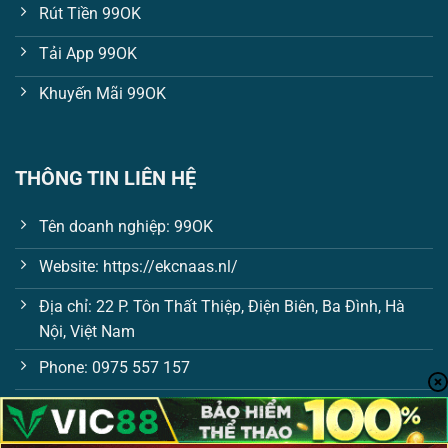
Rút Tiền 99OK
Tải App 99OK
Khuyến Mãi 99OK
THÔNG TIN LIÊN HỆ
Tên doanh nghiệp: 99OK
Website: https://ekcnaas.nl/
Địa chỉ: 22 P. Tôn Thất Thiệp, Điện Biên, Ba Đình, Hà
Nội, Việt Nam
Phone: 0975 557 157
Email:
contact@ekcnaas.nl