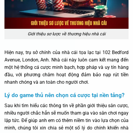
Giới thiệu sơ lược về thương hiệu nhà cái
Hiện nay, trụ sở chính của nhà cái tọa lạc tại 102 Bedford
Avenue, London, Anh. Nhà cái này luôn cam kết mang đến
một hệ thống cá cược minh bạch, hợp pháp và uy tín hàng
đầu, với phương châm hoạt động đảm bảo nạp rút tiền
nhanh chóng và an toàn cho người chơi.
Lý do game thủ nên chọn cá cược tại nền tảng?
Sau khi tìm hiểu các thông tin về phần giới thiệu sân cược,
nhiều người chắc hẳn sẽ muốn tham gia vào sân chơi ngay
lập tức. Để giúp anh em có thêm niềm tin vào lựa chọn của
mình, chúng tôi xin chia sẻ một số lý do chính khiến nhà