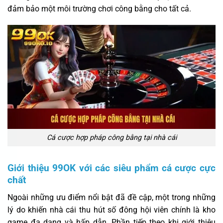
đảm bảo một môi trường chơi công bằng cho tất cả.
Cá cược hợp pháp công bằng tại nhà cái
Giới thiệu 99OK với các siêu phẩm cá cược cực
chất
Ngoài những ưu điểm nổi bật đã đề cập, một trong những
lý do khiến nhà cái thu hút số đông hội viên chính là kho
game đa dạng và hấp dẫn. Phần tiếp theo khi giới thiệu