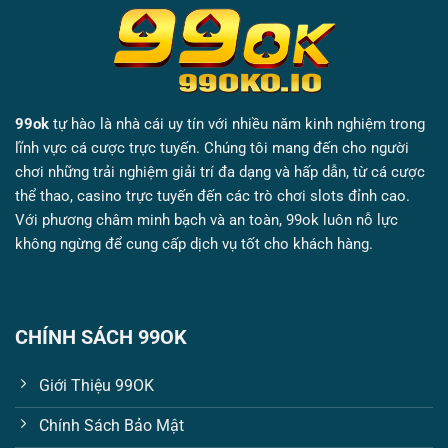
99ok
tự hào là nhà cái uy tín với nhiều năm kinh nghiệm trong
lĩnh vực cá cược trực tuyến. Chúng tôi mang đến cho người
chơi những trải nghiệm giải trí đa dạng và hấp dẫn, từ cá cược
thể thao, casino trực tuyến đến các trò chơi slots đỉnh cao.
Với phương châm minh bạch và an toàn, 99ok luôn nỗ lực
không ngừng để cung cấp dịch vụ tốt cho khách hàng.
CHÍNH SÁCH 99OK
Giới Thiệu 99OK
Chính Sách Bảo Mật