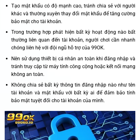
Tạo mật khẩu có độ mạnh cao, tránh chia sẻ với người
khác và thường xuyên thay đổi mật khẩu để tăng cường
bảo mật cho tài khoản.
Trong trường hợp phát hiện bất kỳ hoạt động nào bất
thường liên quan đến tài khoản, người chơi cần nhanh
chóng liên hệ với đội ngũ hỗ trợ của 99OK.
Nên sử dụng thiết bị cá nhân an toàn khi đăng nhập và
tránh truy cập từ máy tính công cộng hoặc kết nối mạng
không an toàn.
Không chia sẻ bất kỳ thông tin đăng nhập nào như tên
tài khoản và mật khẩu với bất kỳ ai để đảm bảo tính
bảo mật tuyệt đối cho tài khoản của mình.