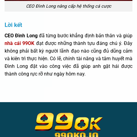
CEO Đình Long nâng cấp hệ thống cá cược
Lời kết
CEO Đình Long
đã từng bước khẳng định bản thân và giúp
nhà cái 99OK
đạt được những thành tựu đáng chú ý. Đây
không phải bất kỳ người lãnh đạo nào cũng đủ dũng cảm
và kiên trì thực hiện. Có lẽ, chính tài năng và tâm huyết mà
Đình Long đặt vào công việc đã giúp anh gặt hái được
thành công rực rỡ như ngày hôm nay.