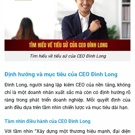
Tìm hiểu về tiểu sử của CEO Đình Long
Định hướng và mục tiêu của CEO Đình Long
Đình Long, người sáng lập kiêm CEO của nền tảng, không
chỉ là một doanh nhân xuất sắc mà còn có định hướng rõ
ràng trong phát triển doanh nghiệp. Mỗi quyết định của
anh đều dựa trên tầm nhìn chiến lược và mục tiêu dài hạn.
Tầm nhìn điều hành của CEO Đình Long
Với tầm nhìn “Xây dựng một thương hiệu mạnh, đại diện