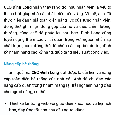
CEO Đình Long
nhận thấy rằng đội ngũ nhân viên là yếu tố
then chốt giúp nhà cái phát triển bền vững. Vì thế, anh đã
thực hiện đánh giá toàn diện năng lực của từng nhân viên,
đồng thời ghi nhận đóng góp của họ và điều chỉnh lương,
thưởng, cùng chế độ phúc lợi phù hợp. Đình Long cũng
tuyển dụng thêm các vị trí quan trọng với nguồn nhân sự
chất lượng cao, đồng thời tổ chức các lớp bồi dưỡng định
kỳ nhằm nâng cao kỹ năng, giúp tăng hiệu suất công việc.
Nâng cấp hệ thống
Thành quả mà
CEO Đình Long
đạt được là cải tiến và nâng
cấp toàn diện hệ thống của nhà cái. Anh đã chỉ đạo các
nâng cấp quan trọng nhằm mang lại trải nghiệm hàng đầu
cho người dùng, cụ thể:
Thiết kế lại trang web với giao diện khoa học và tiện ích
hơn, đáp ứng tốt hơn nhu cầu người dùng.