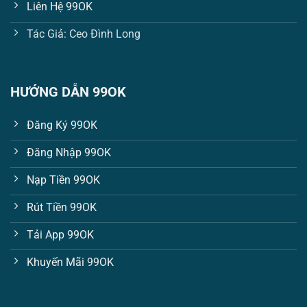
Liên Hệ 99OK
Tác Giả: Ceo Đình Long
HƯỚNG DẪN 99OK
Đăng Ký 99OK
Đăng Nhập 99OK
Nạp Tiền 99OK
Rút Tiền 99OK
Tải App 99OK
Khuyến Mãi 99OK