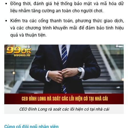
Đồng thời, đánh giá hệ thống bảo mật và mã hóa dữ
liệu nhằm tăng cường an toàn cho người chơi.
Kiểm tra các cổng thanh toán, phương thức giao dịch,
và các chương trình khuyến mãi để đảm bảo tính hiệu
quả và thuận tiện.
CEO Đình Long rà soát các lỗi hiện có tại nhà cái
Củng cố đội ngũ nhân viên