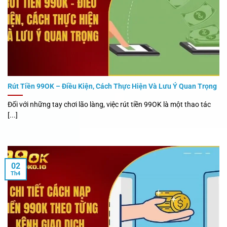
Rút Tiền 99OK – Điều Kiện, Cách Thực Hiện Và Lưu Ý Quan Trọng
Đối với những tay chơi lão làng, việc rút tiền 99OK là một thao tác
[...]
02
Th4