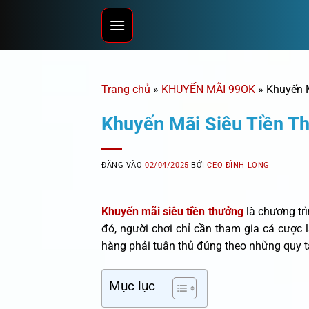
Bỏ
qua
nội
dung
Trang chủ
»
KHUYẾN MÃI 99OK
»
Khuyến M
Khuyến Mãi Siêu Tiền Th
ĐĂNG VÀO
02/04/2025
BỞI
CEO ĐÌNH LONG
Khuyến mãi siêu tiền thưởng
là chương tr
đó, người chơi chỉ cần tham gia cá cược 
hàng phải tuân thủ đúng theo những quy tắc,
Mục lục