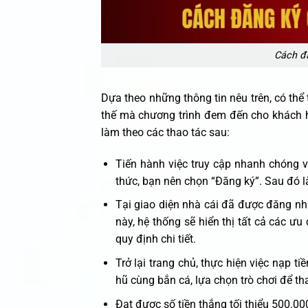
Cách đă
Dựa theo những thông tin nêu trên, có thể 
thế mà chương trình đem đến cho khách h
làm theo các thao tác sau:
Tiến hành việc truy cập nhanh chóng v
thức, bạn nên chọn “Đăng ký”. Sau đó 
Tại giao diện nhà cái đã được đăng nh
này, hệ thống sẽ hiển thị tất cả các ư
quy định chi tiết.
Trở lại trang chủ, thực hiện việc nạp 
hũ cùng bắn cá, lựa chọn trò chơi để th
Đạt được số tiền thắng tối thiểu 500.00