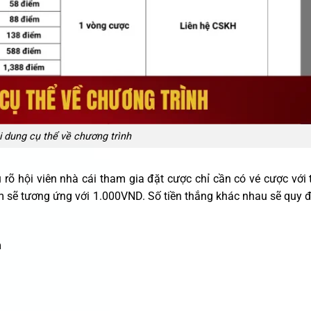
i dung cụ thể về chương trình
rõ hội viên nhà cái tham gia đặt cược chỉ cần có vé cược với 
m sẽ tương ứng với 1.000VND. Số tiền thắng khác nhau sẽ quy 
m