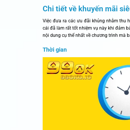
Chi tiết về khuyến mãi siê
Việc đưa ra các ưu đãi khủng nhằm thu hú
cái đã làm rất tốt nhiệm vụ này khi đảm b
nội dung cụ thể nhất về chương trình mà 
Thời gian