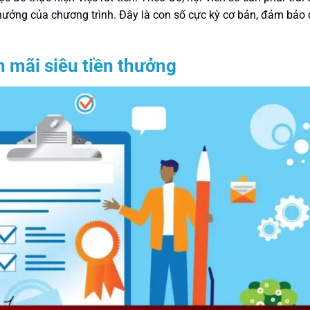
 thưởng của chương trình. Đây là con số cực kỳ cơ bản, đảm bảo
 mãi siêu tiền thưởng