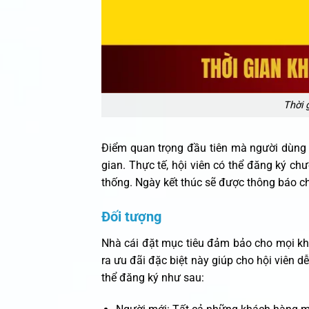
Thời 
Điểm quan trọng đầu tiên mà người dùng t
gian. Thực tế, hội viên có thể đăng ký chư
thống. Ngày kết thúc sẽ được thông báo chí
Đối tượng
Nhà cái đặt mục tiêu đảm bảo cho mọi khá
ra ưu đãi đặc biệt này giúp cho hội viên d
thể đăng ký như sau: