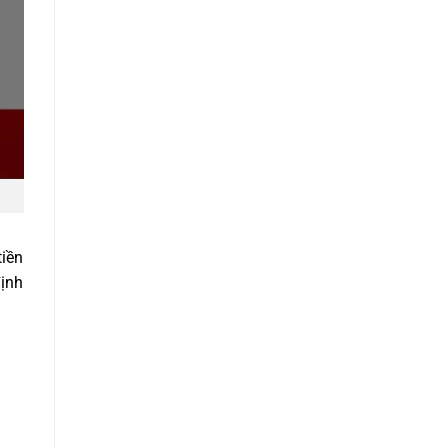
tiền
định