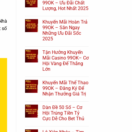
99OK – Ưu Đãi Chất
Lượng, Hot Nhất 2025
 Nhà
Khuyến Mãi Hoàn Trả
99OK – Săn Ngay
t số
Những Ưu Đãi Sốc
2025
Tận Hưởng Khuyến
Mãi Casino 99OK– Cơ
Hội Vàng Để Thắng
Lớn
Khuyến Mãi Thể Thao
99OK – Đăng Ký Để
Nhận Thưởng Giá Trị
Dàn Đề 50 Số – Cơ
Hội Trúng Tiền Tỷ
Cực Dễ Cho Bet Thủ