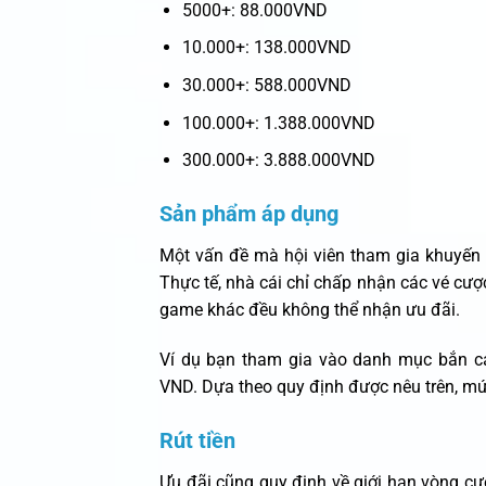
5000+: 88.000VND
10.000+: 138.000VND
30.000+: 588.000VND
100.000+: 1.388.000VND
300.000+: 3.888.000VND
Sản phẩm áp dụng
Một vấn đề mà hội viên tham gia khuyến 
Thực tế, nhà cái chỉ chấp nhận các vé cược
game khác đều không thể nhận ưu đãi.
Ví dụ bạn tham gia vào danh mục bắn cá
VND. Dựa theo quy định được nêu trên, mứ
Rút tiền
Ưu đãi cũng quy định về giới hạn vòng cược