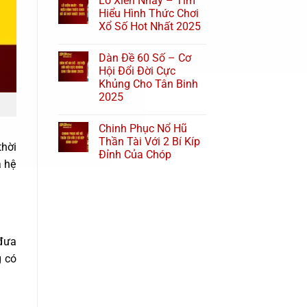
Lô Xiên Nháy – Tìm
Hiểu Hình Thức Chơi
Xổ Số Hot Nhất 2025
Dàn Đề 60 Số – Cơ
Hội Đổi Đời Cực
Khủng Cho Tân Binh
2025
Chinh Phục Nổ Hũ
Thần Tài Với 2 Bí Kíp
thời
Đỉnh Của Chóp
ả hệ
 đưa
g có