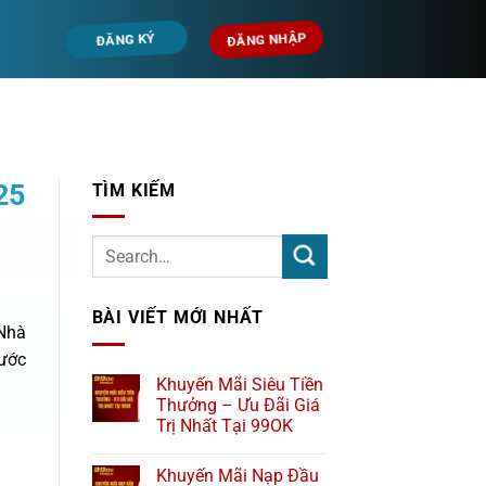
ĐĂNG NHẬP
ĐĂNG KÝ
25
TÌM KIẾM
BÀI VIẾT MỚI NHẤT
 Nhà
rước
Khuyến Mãi Siêu Tiền
Thưởng – Ưu Đãi Giá
Trị Nhất Tại 99OK
Khuyến Mãi Nạp Đầu