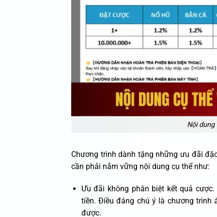
Nội dung 
Chương trình dành tặng những ưu đãi đặc b
cần phải nắm vững nội dung cụ thể như:
Ưu đãi không phân biệt kết quả cược.
tiền. Điều đáng chú ý là chương trình
được.