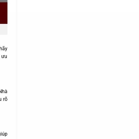
 hãy
ừ ưu
 Nhà
u rõ
giúp