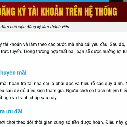
 đảm bảo việc đăng ký làm thành viên
ý tài khoản và làm theo các bước mà nhà cái yêu cầu. Sau đó,
trực tuyến. Trong trường hợp thất bại, bạn sẽ được hưởng lợi t
khuyến mãi
mãi hoàn trả tại nhà cái là phải đọc và hiểu rõ các quy định.
 yêu cầu để đủ điều kiện tham gia. Người chơi có trách nhiệm hiể
t ngờ và tranh chấp sau này.
 ra ưu đãi
ời chơi theo dõi thời gian cùng số tiền được hoàn. Điều này 