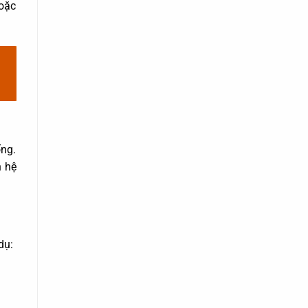
hoặc
ống.
n hệ
dụ: