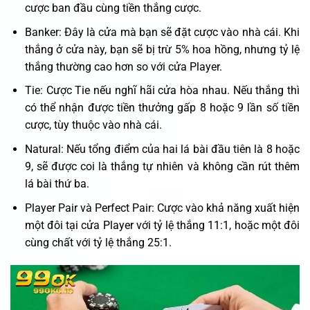
cược ban đầu cùng tiền thắng cược.
Banker: Đây là cửa mà bạn sẽ đặt cược vào nhà cái. Khi
thắng ở cửa này, bạn sẽ bị trừ 5% hoa hồng, nhưng tỷ lệ
thắng thường cao hơn so với cửa Player.
Tie: Cược Tie nếu nghĩ hãi cửa hòa nhau. Nếu thắng thì
có thể nhận được tiền thưởng gấp 8 hoặc 9 lần số tiền
cược, tùy thuộc vào nhà cái.
Natural: Nếu tổng điểm của hai lá bài đầu tiên là 8 hoặc
9, sẽ được coi là thắng tự nhiên và không cần rút thêm
lá bài thứ ba.
Player Pair và Perfect Pair: Cược vào khả năng xuất hiện
một đôi tại cửa Player với tỷ lệ thắng 11:1, hoặc một đôi
cùng chất với tỷ lệ thắng 25:1.