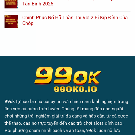
Tân Binh 2025
Chinh Phục Nổ Hũ Thần Tài Với 2 Bí Kíp Đỉnh Của
Chóp
99ok
tự hào là nhà cái uy tín với nhiều năm kinh nghiệm trong
lĩnh vực cá cược trực tuyến. Chúng tôi mang đến cho người
chơi những trải nghiệm giải trí đa dạng và hấp dẫn, từ cá cược
thể thao, casino trực tuyến đến các trò chơi slots đỉnh cao.
Với phương châm minh bạch và an toàn, 99ok luôn nỗ lực