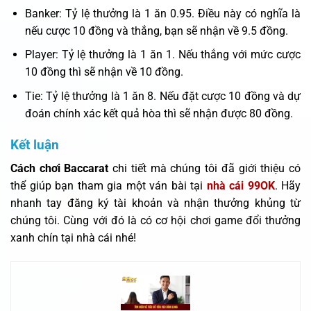
Banker: Tỷ lệ thưởng là 1 ăn 0.95. Điều này có nghĩa là
nếu cược 10 đồng và thắng, bạn sẽ nhận về 9.5 đồng.
Player: Tỷ lệ thưởng là 1 ăn 1. Nếu thắng với mức cược
10 đồng thì sẽ nhận về 10 đồng.
Tie: Tỷ lệ thưởng là 1 ăn 8. Nếu đặt cược 10 đồng và dự
đoán chính xác kết quả hòa thì sẽ nhận được 80 đồng.
Kết luận
Cách chơi Baccarat
chi tiết mà chúng tôi đã giới thiệu có
thể giúp bạn tham gia một ván bài tại
nhà cái 99OK
. Hãy
nhanh tay đăng ký tài khoản và nhận thưởng khủng từ
chúng tôi. Cùng với đó là có cơ hội chơi game đổi thưởng
xanh chín tại nhà cái nhé!