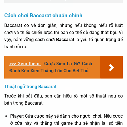
Cách chơi Baccarat chuẩn chỉnh
Baccarat có vẻ đơn giản, nhưng nếu không hiểu rõ luật
chơi và thiếu chiến lược thì bạn có thể dễ dàng thất bại. Vì
vậy, nắm vững
cách chơi Baccarat
là yếu tố quan trọng để
tránh rủi ro.
>>> Xem thêm:
Cược Xiên Là Gì? Cách
Đánh Kèo Xiên Thắng Lớn Cho Bet Thủ
Thuật ngữ trong Baccarat
Trước khi bắt đầu, bạn cần hiểu rõ một số thuật ngữ cơ
bản trong Baccarat:
Player: Cửa cược này sẽ dành cho người chơi. Nếu cược
ở cửa này và thắng thì game thủ sẽ nhận lại số tiền