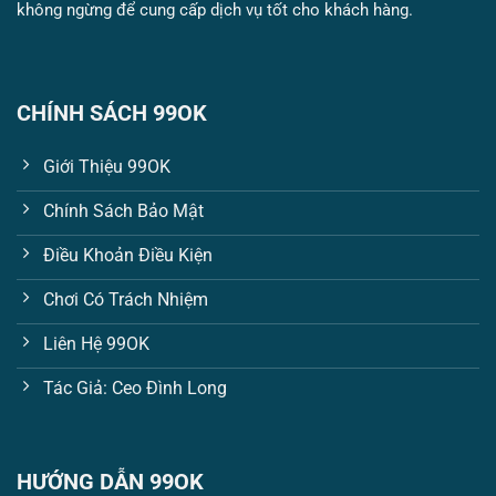
không ngừng để cung cấp dịch vụ tốt cho khách hàng.
CHÍNH SÁCH 99OK
Giới Thiệu 99OK
Chính Sách Bảo Mật
Điều Khoản Điều Kiện
Chơi Có Trách Nhiệm
Liên Hệ 99OK
Tác Giả: Ceo Đình Long
HƯỚNG DẪN 99OK