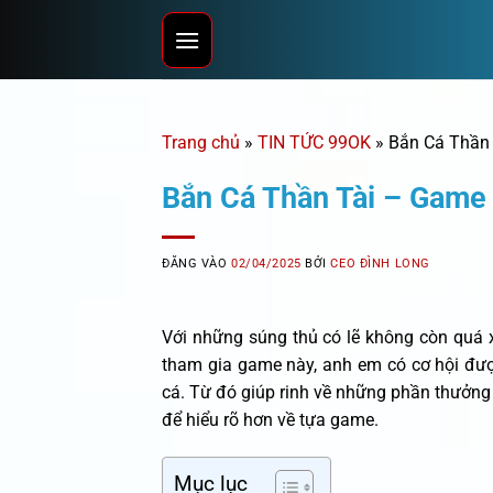
Bỏ
qua
nội
dung
Trang chủ
»
TIN TỨC 99OK
»
Bắn Cá Thần 
Bắn Cá Thần Tài – Game 
ĐĂNG VÀO
02/04/2025
BỞI
CEO ĐÌNH LONG
Với những súng thủ có lẽ không còn quá x
tham gia game này, anh em có cơ hội đượ
cá. Từ đó giúp rinh về những phần thưởng 
để hiểu rõ hơn về tựa game.
Mục lục