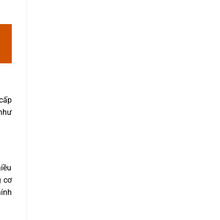
 cấp
 như
hiều
g cơ
hính