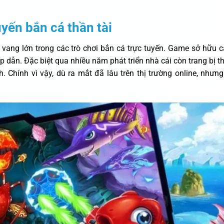
uyến bắn cá thần tài
 vang lớn trong các trò chơi bắn cá trực tuyến. Game sở hữu 
p dẫn. Đặc biệt qua nhiều năm phát triển nhà cái còn trang bị 
 Chính vì vậy, dù ra mắt đã lâu trên thị trường online, nhưng