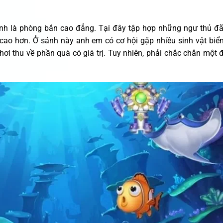
nh là phòng bắn cao đẳng. Tại đây tập hợp những ngư thủ đ
ao hơn. Ở sảnh này anh em có cơ hội gặp nhiều sinh vật biể
chơi thu về phần quà có giá trị. Tuy nhiên, phải chắc chắn một 