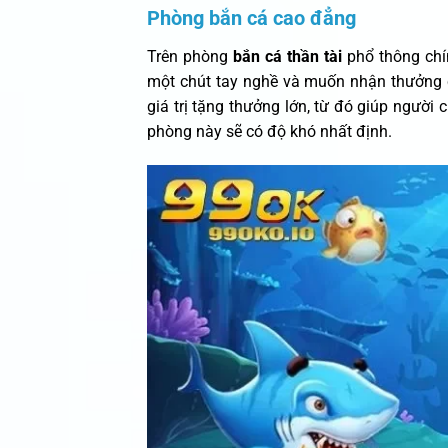
Phòng bắn cá cao đẳng
Trên phòng
bắn cá thần tài
phổ thông chí
một chút tay nghề và muốn nhận thưởng c
giá trị tặng thưởng lớn, từ đó giúp người 
phòng này sẽ có độ khó nhất định.