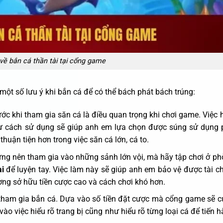
về bắn cá thần tài tại cổng game
 một số lưu ý khi bắn cá để có thể bách phát bách trúng:
rước khi tham gia săn cá là điều quan trọng khi chơi game. Việc 
hư cách sử dụng sẽ giúp anh em lựa chọn được súng sử dụng
huận tiện hơn trong việc săn cá lớn, cá to.
ừng nên tham gia vào những sảnh lớn vội, mà hãy tập chơi ở p
ài
để luyện tay. Việc làm này sẽ giúp anh em bảo vệ được tài c
ng sở hữu tiền cược cao và cách chơi khó hơn.
i tham gia bắn cá. Dựa vào số tiền đặt cược mà cổng game sẽ 
ào việc hiểu rõ trang bị cũng như hiểu rõ từng loại cá để tiến 