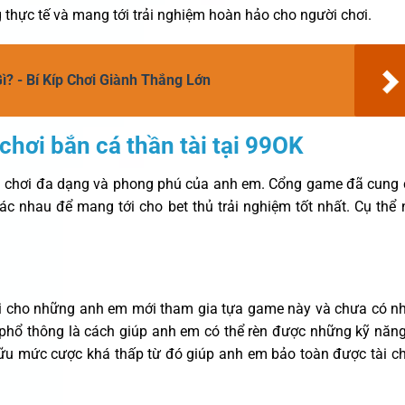
thực tế và mang tới trải nghiệm hoàn hảo cho người chơi.
ì? - Bí Kíp Chơi Giành Thắng Lớn
hơi bắn cá thần tài tại 99OK
ầu chơi đa dạng và phong phú của anh em. Cổng game đã cung
ác nhau để mang tới cho bet thủ trải nghiệm tốt nhất. Cụ thể
ài cho những anh em mới tham gia tựa game này và chưa có n
 phổ thông là cách giúp anh em có thể rèn được những kỹ năn
hữu mức cược khá thấp từ đó giúp anh em bảo toàn được tài c