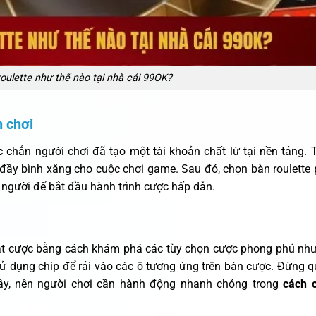
oulette như thế nào tại nhà cái 99OK?
 chơi
ắc chắn người chơi đã tạo một tài khoản chất lừ tại nền tảng. 
 đầy bình xăng cho cuộc chơi game. Sau đó, chọn bàn roulette
người để bắt đầu hành trình cược hấp dẫn.
 đặt cược bằng cách khám phá các tùy chọn cược phong phú nh
ử dụng chip để rải vào các ô tương ứng trên bàn cược. Đừng 
giây, nên người chơi cần hành động nhanh chóng trong
cách 