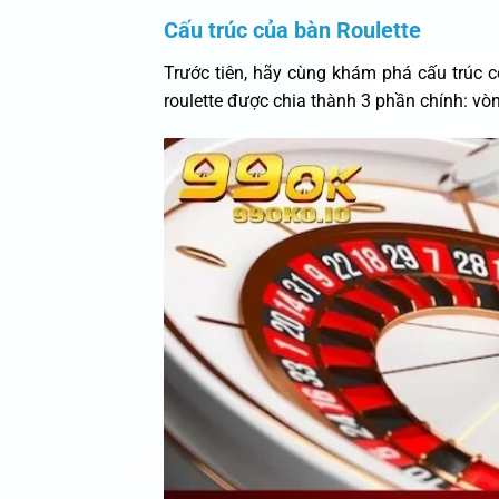
Cấu trúc của bàn Roulette
Trước tiên, hãy cùng khám phá cấu trúc c
roulette được chia thành 3 phần chính: vò