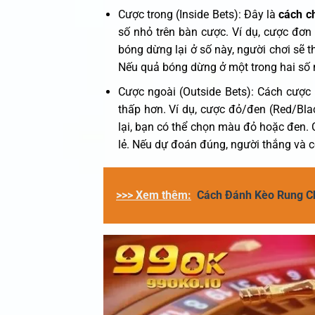
Cược trong (Inside Bets): Đây là
cách ch
số nhỏ trên bàn cược. Ví dụ, cược đơn
bóng dừng lại ở số này, người chơi sẽ t
Nếu quả bóng dừng ở một trong hai số 
Cược ngoài (Outside Bets): Cách cược
thấp hơn. Ví dụ, cược đỏ/đen (Red/Bl
lại, bạn có thể chọn màu đỏ hoặc đen.
lẻ. Nếu dự đoán đúng, người thắng và c
>>> Xem thêm:
Cách Đánh Kèo Rung Ch