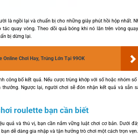
ời là ngồi lại và chuẩn bị cho những giây phút hồi hộp nhất. 
o tác quay vòng. Theo dõi quả bóng khi nó lăn trên vòng qua
n bị dừng lại.
e Online Chơi Hay, Trúng Lớn Tại 99OK
hành công bố kết quả. Nếu cược trùng khớp với số hoặc nhóm s
n thưởng. Ngược lại, người chơi sẽ đón nhận kết quả và sẵn 
hơi roulette bạn cần biết
ệu quả và thú vị, bạn cần nắm vững luật chơi cơ bản. Dưới đâ
p bạn dễ dàng gia nhập và tận hưởng trò chơi một cách trọn vẹn.