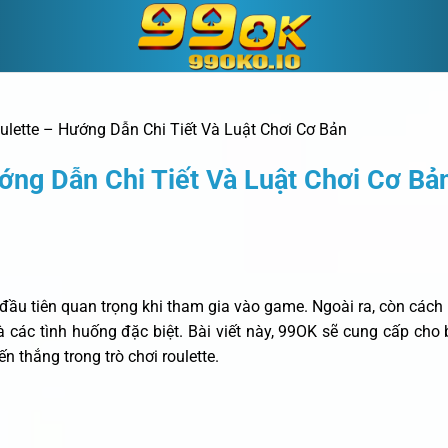
ulette – Hướng Dẫn Chi Tiết Và Luật Chơi Cơ Bản
ớng Dẫn Chi Tiết Và Luật Chơi Cơ Bả
đầu tiên quan trọng khi tham gia vào game. Ngoài ra, còn cách
à các tình huống đặc biệt. Bài viết này, 99OK sẽ cung cấp cho
ến thắng trong trò chơi roulette.