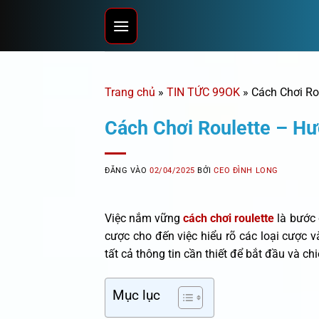
Bỏ
qua
nội
dung
Trang chủ
»
TIN TỨC 99OK
»
Cách Chơi Ro
Cách Chơi Roulette – Hư
ĐĂNG VÀO
02/04/2025
BỞI
CEO ĐÌNH LONG
Việc nắm vững
cách chơi roulette
là bước 
cược cho đến việc hiểu rõ các loại cược v
tất cả thông tin cần thiết để bắt đầu và chi
Mục lục