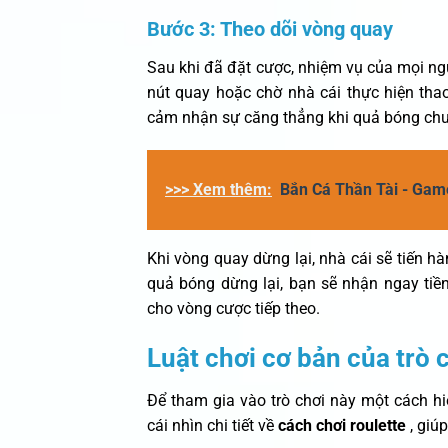
Bước 3: Theo dõi vòng quay
Sau khi đã đặt cược, nhiệm vụ của mọi ngư
nút quay hoặc chờ nhà cái thực hiện tha
cảm nhận sự căng thẳng khi quả bóng chuẩ
>>> Xem thêm:
Bắn Cá Thần Tài - Gam
Khi vòng quay dừng lại, nhà cái sẽ tiến 
quả bóng dừng lại, bạn sẽ nhận ngay tiề
cho vòng cược tiếp theo.
Luật chơi cơ bản của trò c
Để tham gia vào trò chơi này một cách hi
cái nhìn chi tiết về
cách chơi roulette
, giú