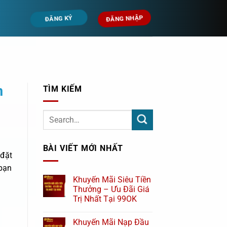
ĐĂNG NHẬP
ĐĂNG KÝ
n
TÌM KIẾM
BÀI VIẾT MỚI NHẤT
 đặt
 bạn
Khuyến Mãi Siêu Tiền
Thưởng – Ưu Đãi Giá
Trị Nhất Tại 99OK
Khuyến Mãi Nạp Đầu