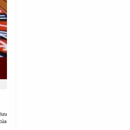
 lưu
 của