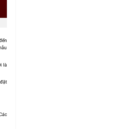
 đến
 mẫu
i là
 đặt
 Các