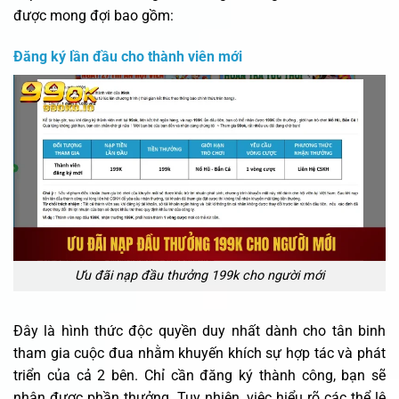
được mong đợi bao gồm:
Đăng ký lần đầu cho thành viên mới
Ưu đãi nạp đầu thưởng 199k cho người mới
Đây là hình thức độc quyền duy nhất dành cho tân binh
tham gia cuộc đua nhằm khuyến khích sự hợp tác và phát
triển của cả 2 bên. Chỉ cần đăng ký thành công, bạn sẽ
nhận được phần thưởng. Tuy nhiên, việc hiểu rõ các thể lệ