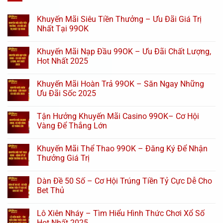
Khuyến Mãi Siêu Tiền Thưởng – Ưu Đãi Giá Trị
Nhất Tại 99OK
Khuyến Mãi Nạp Đầu 99OK – Ưu Đãi Chất Lượng,
Hot Nhất 2025
Khuyến Mãi Hoàn Trả 99OK – Săn Ngay Những
Ưu Đãi Sốc 2025
Tận Hưởng Khuyến Mãi Casino 99OK– Cơ Hội
Vàng Để Thắng Lớn
Khuyến Mãi Thể Thao 99OK – Đăng Ký Để Nhận
Thưởng Giá Trị
Dàn Đề 50 Số – Cơ Hội Trúng Tiền Tỷ Cực Dễ Cho
Bet Thủ
Lô Xiên Nháy – Tìm Hiểu Hình Thức Chơi Xổ Số
Hot Nhất 2025