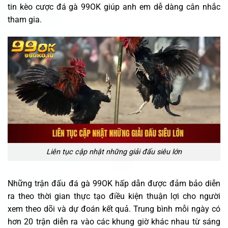
tin kèo cược đá gà 99OK giúp anh em dễ dàng cân nhắc
tham gia.
Liên tục cập nhật những giải đấu siêu lớn
Những trận đấu đá gà 99OK hấp dẫn được đảm bảo diễn
ra theo thời gian thực tạo điều kiện thuận lợi cho người
xem theo dõi và dự đoán kết quả. Trung bình mỗi ngày có
hơn 20 trận diễn ra vào các khung giờ khác nhau từ sáng