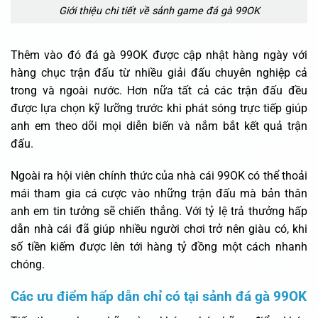
Giới thiệu chi tiết về sảnh game đá gà 99OK
Thêm vào đó đá gà 99OK được cập nhật hàng ngày với
hàng chục trận đấu từ nhiều giải đấu chuyên nghiệp cả
trong và ngoài nước. Hơn nữa tất cả các trận đấu đều
được lựa chọn kỹ lưỡng trước khi phát sóng trực tiếp giúp
anh em theo dõi mọi diễn biến và nắm bắt kết quả trận
đấu.
Ngoài ra hội viên chính thức của nhà cái 99OK có thể thoải
mái tham gia cá cược vào những trận đấu mà bản thân
anh em tin tưởng sẽ chiến thắng. Với tỷ lệ trả thưởng hấp
dẫn nhà cái đã giúp nhiều người chơi trở nên giàu có, khi
số tiền kiếm được lên tới hàng tỷ đồng một cách nhanh
chóng.
Các ưu điểm hấp dẫn chỉ có tại sảnh đá gà 99OK