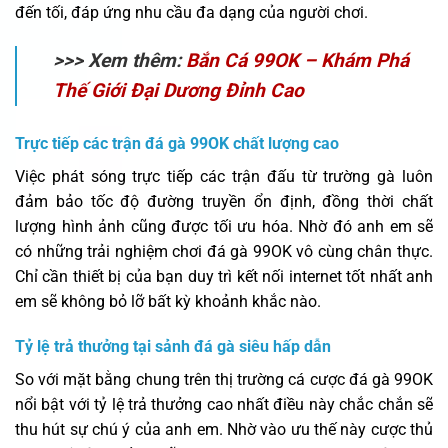
đến tối, đáp ứng nhu cầu đa dạng của người chơi.
>>> Xem thêm:
Bắn Cá 99OK – Khám Phá
Thế Giới Đại Dương Đỉnh Cao
Trực tiếp các trận đá gà 99OK chất lượng cao
Việc phát sóng trực tiếp các trận đấu từ trường gà luôn
đảm bảo tốc độ đường truyền ổn định, đồng thời chất
lượng hình ảnh cũng được tối ưu hóa. Nhờ đó anh em sẽ
có những trải nghiệm chơi đá gà 99OK vô cùng chân thực.
Chỉ cần thiết bị của bạn duy trì kết nối internet tốt nhất anh
em sẽ không bỏ lỡ bất kỳ khoảnh khắc nào.
Tỷ lệ trả thưởng tại sảnh đá gà siêu hấp dẫn
So với mặt bằng chung trên thị trường cá cược đá gà 99OK
nổi bật với tỷ lệ trả thưởng cao nhất điều này chắc chắn sẽ
thu hút sự chú ý của anh em. Nhờ vào ưu thế này cược thủ