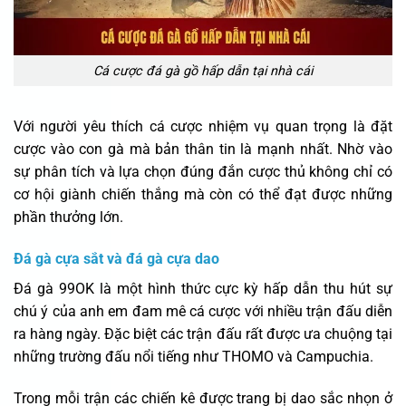
Cá cược đá gà gồ hấp dẫn tại nhà cái
Với người yêu thích cá cược nhiệm vụ quan trọng là đặt
cược vào con gà mà bản thân tin là mạnh nhất. Nhờ vào
sự phân tích và lựa chọn đúng đắn cược thủ không chỉ có
cơ hội giành chiến thắng mà còn có thể đạt được những
phần thưởng lớn.
Đá gà cựa sắt và đá gà cựa dao
Đá gà 99OK là một hình thức cực kỳ hấp dẫn thu hút sự
chú ý của anh em đam mê cá cược với nhiều trận đấu diễn
ra hàng ngày. Đặc biệt các trận đấu rất được ưa chuộng tại
những trường đấu nổi tiếng như THOMO và Campuchia.
Trong mỗi trận các chiến kê được trang bị dao sắc nhọn ở