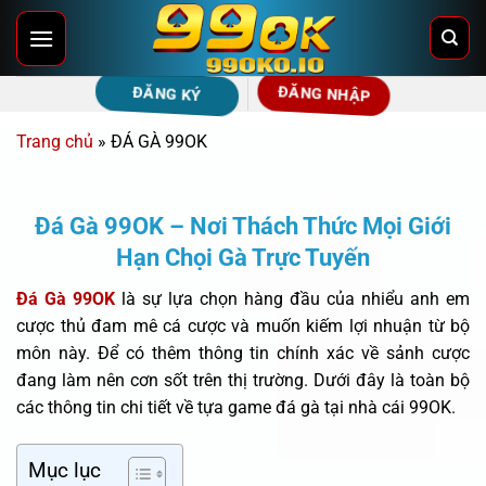
Bỏ
qua
nội
ĐĂNG NHẬP
ĐĂNG KÝ
dung
Trang chủ
»
ĐÁ GÀ 99OK
Đá Gà 99OK – Nơi Thách Thức Mọi Giới
Hạn Chọi Gà Trực Tuyến
Đá Gà 99OK
là sự lựa chọn hàng đầu của nhiểu anh em
cược thủ đam mê cá cược và muốn kiếm lợi nhuận từ bộ
môn này. Để có thêm thông tin chính xác về sảnh cược
đang làm nên cơn sốt trên thị trường. Dưới đây là toàn bộ
các thông tin chi tiết về tựa game đá gà tại nhà cái 99OK.
Mục lục