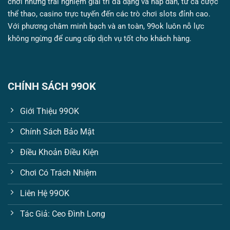
chơi những trải nghiệm giải trí đa dạng và hấp dẫn, từ cá cược
thể thao, casino trực tuyến đến các trò chơi slots đỉnh cao.
Với phương châm minh bạch và an toàn, 99ok luôn nỗ lực
không ngừng để cung cấp dịch vụ tốt cho khách hàng.
CHÍNH SÁCH 99OK
Giới Thiệu 99OK
Chính Sách Bảo Mật
Điều Khoản Điều Kiện
Chơi Có Trách Nhiệm
Liên Hệ 99OK
Tác Giả: Ceo Đình Long