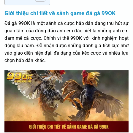
Giới thiệu chi tiết về sảnh game đá gà 99OK
Đá gà 99OK là một sảnh cá cược hấp dẫn đang thu hút sự
quan tâm của đông đảo anh em đặc biệt là những anh em
đam mê cá cược. Chính vì thế 99OK với kinh nghiệm hoạt
động lâu năm. Đã nhận được những đánh giá tích cực nhờ
vào giao diện hiện đại, đa dạng của kèo cược và nhiều lựa
chọn hấp dẫn khác.