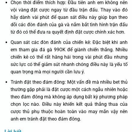
Chọn thời điểm thích hợp: Đầu tiên anh em không nên
vội vàng đặt cược ngay từ đầu trận đấu. Thay vào đó
hãy dành vài phút để quan sát điều này giúp bạn theo
dõi các đòn đánh của gà và nắm bắt tình hình trận đấu
từ đó có thể đưa ra quyết định đặt cược chính xác hơn.
Quan sát các đòn đánh của chiến kê: Đặc biệt khi anh
em tham gia đá gà 99OK để giành chiến thắng. Nhiều
chiến kê có thể rất hăng hái trong vài phút đầu nhưng
sức lực có thể giảm sút nhanh chóng điều này là yếu tố
quan trọng mà mọi người cần lưu ý.
Tránh đặt theo đám đông: Một vấn đề mà nhiều bet thủ
thường gặp phải là đặt cược một cách ngẫu nhiên hoặc
theo đám đông mà không áp dụng bất kỳ phương pháp
chọn lọc nào. Điều này khiến kết quả thắng thua của
cược thủ phụ thuộc hoàn toàn vào may mắn vậy nên
anh em tránh đặt theo đám đông.
Lời kết